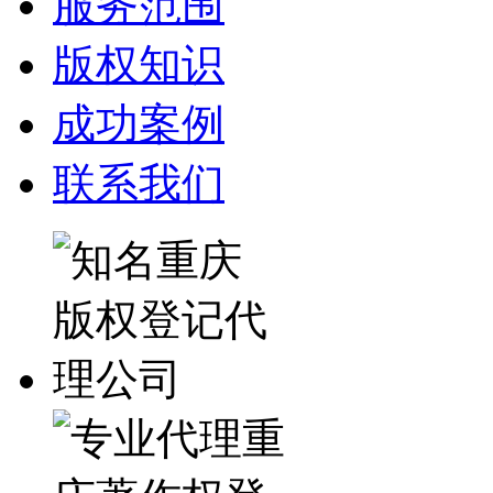
服务范围
版权知识
成功案例
联系我们