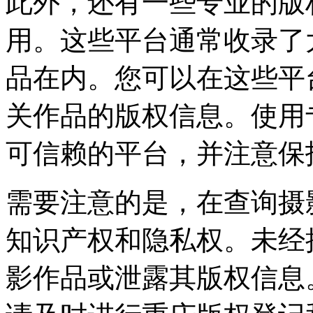
此外，还有一些专业的版
用。这些平台通常收录了
品在内。您可以在这些平
关作品的版权信息。使用
可信赖的平台，并注意保
需要注意的是，在查询摄
知识产权和隐私权。未经
影作品或泄露其版权信息