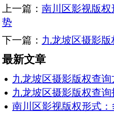
上一篇：
南川区影视版权
势
下一篇：
九龙坡区摄影版
最新文章
九龙坡区摄影版权查询
九龙坡区摄影版权查询
南川区影视版权形式：