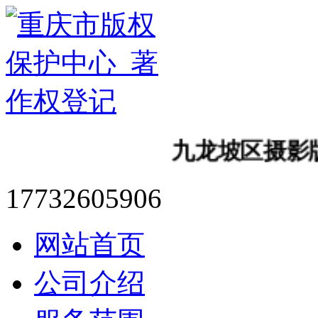
九龙坡区摄影版
17732605906
网站首页
公司介绍