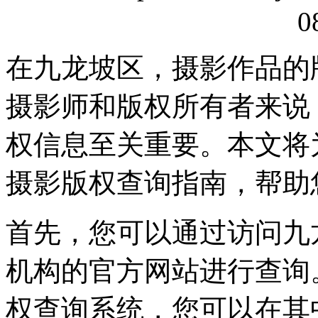
0
在九龙坡区，摄影作品的
摄影师和版权所有者来说
权信息至关重要。本文将
摄影版权查询指南，帮助
首先，您可以通过访问九
机构的官方网站进行查询
权查询系统，您可以在其