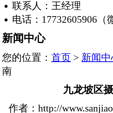
联系人：王经理
电话：17732605906
新闻中心
您的位置：
首页
>
新闻中
南
九龙坡区
作者：http://www.sanjia