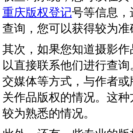
重庆版权登记
号等信息，
查询，您可以获得较为准
其次，如果您知道摄影作
以直接联系他们进行查询
交媒体等方式，与作者或
关作品版权的情况。这种
较为熟悉的情况。