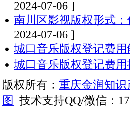
2024-07-06 ]
南川区影视版权形式：
2024-07-06 ]
城口音乐版权登记费用
城口音乐版权登记费用
版权所有：
重庆金润知识
图
技术支持QQ/微信：1766