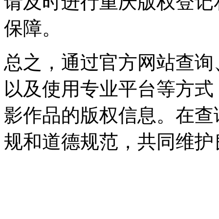
请及时进行重庆版权登记
保障。
总之，通过官方网站查询
以及使用专业平台等方式
影作品的版权信息。在查
规和道德规范，共同维护