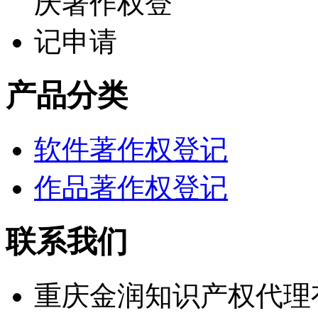
产品分类
软件著作权登记
作品著作权登记
联系我们
重庆金润知识产权代理