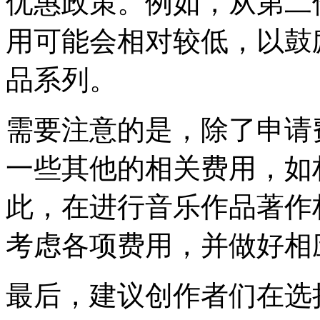
优惠政策。例如，从第二
用可能会相对较低，以鼓
品系列。
需要注意的是，除了申请
一些其他的相关费用，如
此，在进行音乐作品著作
考虑各项费用，并做好相
最后，建议创作者们在选