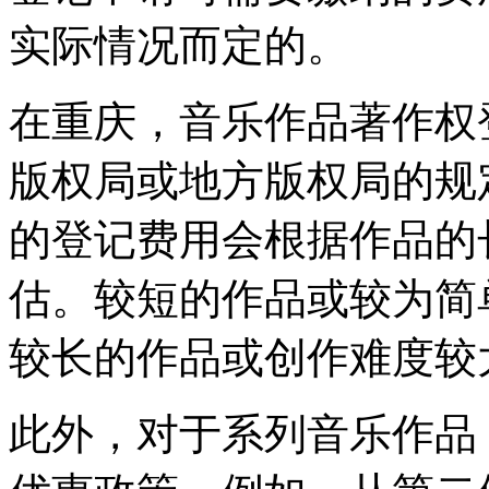
实际情况而定的。
在重庆，音乐作品著作权
版权局或地方版权局的规
的登记费用会根据作品的
估。较短的作品或较为简
较长的作品或创作难度较
此外，对于系列音乐作品