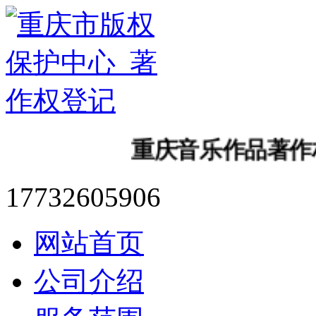
重庆音乐作品著作权
17732605906
网站首页
公司介绍