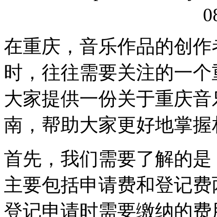
0
在重庆，音乐作品的创作
时，往往需要关注的一个
大家提供一份关于重庆音
南，帮助大家更好地掌握
首先，我们需要了解的是
主要包括申请费和登记费
登记申请时需要缴纳的费