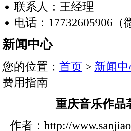
联系人：王经理
电话：17732605906
新闻中心
您的位置：
首页
>
新闻中
费用指南
重庆音乐作品
作者：http://www.sanjia