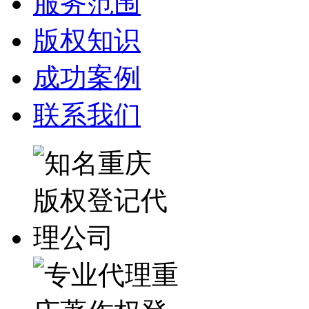
服务范围
版权知识
成功案例
联系我们