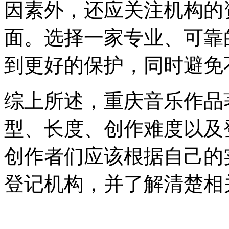
因素外，还应关注机构的
面。选择一家专业、可靠
到更好的保护，同时避免
综上所述，重庆音乐作品
型、长度、创作难度以及
创作者们应该根据自己的
登记机构，并了解清楚相