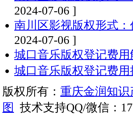
2024-07-06 ]
南川区影视版权形式：
2024-07-06 ]
城口音乐版权登记费用
城口音乐版权登记费用
版权所有：
重庆金润知识
图
技术支持QQ/微信：1766