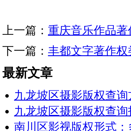
上一篇：
重庆音乐作品著
下一篇：
丰都文字著作权
最新文章
九龙坡区摄影版权查询
九龙坡区摄影版权查询
南川区影视版权形式：