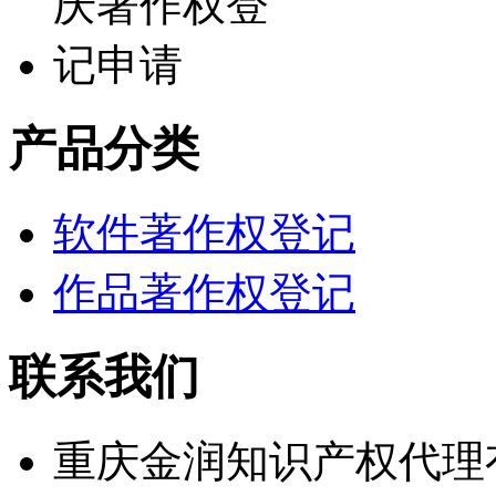
产品分类
软件著作权登记
作品著作权登记
联系我们
重庆金润知识产权代理