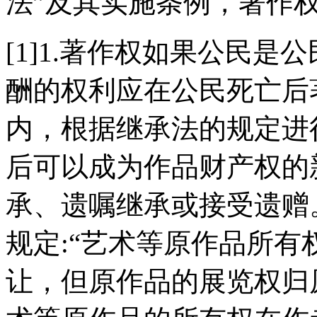
法”及其实施条例，著作权
[1]1.著作权如果公民
酬的权利应在公民死亡后
内，根据继承法的规定进
后可以成为作品财产权的
承、遗嘱继承或接受遗赠
规定:“艺术等原作品所
让，但原作品的展览权归