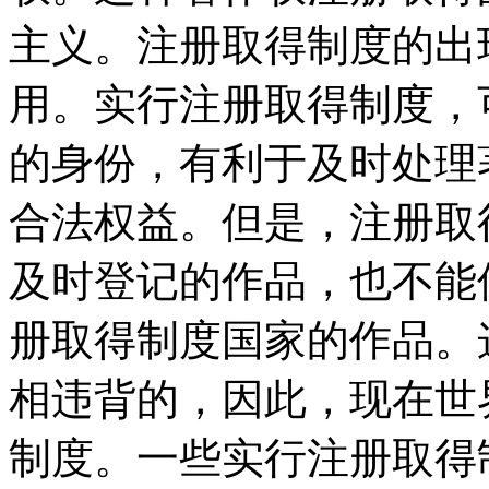
主义。注册取得制度的出
用。实行注册取得制度，
的身份，有利于及时处理
合法权益。但是，注册取
及时登记的作品，也不能
册取得制度国家的作品。
相违背的，因此，现在世
制度。一些实行注册取得