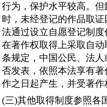
行为，保护水平较高。但
时，未经登记的作品取证
法通过设立自愿登记制度
在著作权取得上采取自动
条规定，中国公民、法人
否发表，依照本法享有著
作之日起产生，并受著作
(三)其他取得制度参照