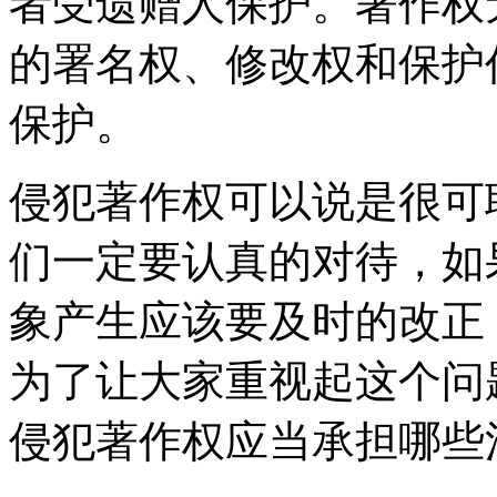
者受遗赠人保护。著作权
的署名权、修改权和保护
保护。
侵犯著作权可以说是很可
们一定要认真的对待，如
象产生应该要及时的改正
为了让大家重视起这个问
侵犯著作权应当承担哪些