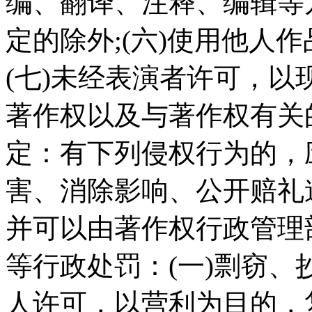
编、翻译、注释、编辑等
定的除外;(六)使用他人
(七)未经表演者许可，以
著作权以及与著作权有关
定：有下列侵权行为的，
害、消除影响、公开赔礼
并可以由著作权行政管理
等行政处罚：(一)剽窃、
人许可，以营利为目的，复