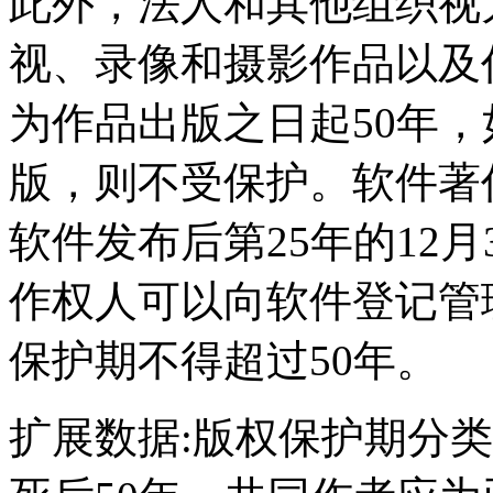
此外，法人和其他组织视
视、录像和摄影作品以及
为作品出版之日起50年，
版，则不受保护。软件著
软件发布后第25年的12
作权人可以向软件登记管
保护期不得超过50年。
扩展数据:版权保护期分类