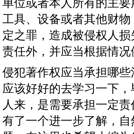
单位或者本人所有的主要
工具、设备或者其他财物
定之罪，造成被侵权人损
责任外，并应当根据情况
侵犯著作权应当承担哪些
应该好好的去学习一下，
人来，是需要承担一定责
有了一个进一步了解，自