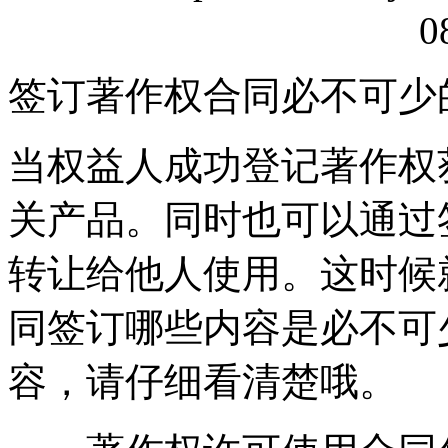
0
签订著作权合同必不可少
当权益人成功登记著作权
关产品。同时也可以通过
转让给他人使用。这时候
同签订哪些内容是必不可
容，请仔细看清楚哦。