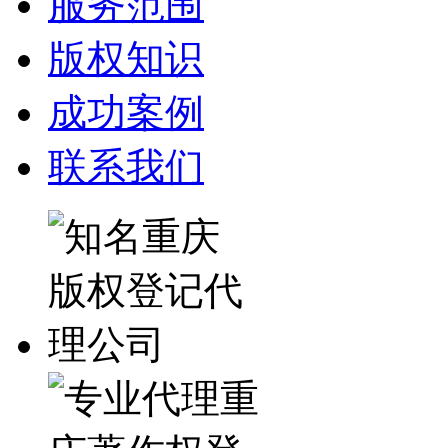
服务范围
版权知识
成功案例
联系我们