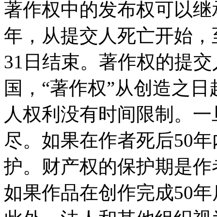
著作权中的发布权可以继
年，从提交人死亡开始，至
31日结束。著作权的提
国，“著作权”从创造之
人权利没有时间限制。一
尽。如果在作者死后50
护。财产权的保护期是作
如果作品在创作完成50