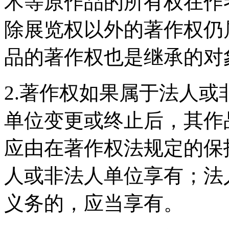
术等原作品的所有权在作
除展览权以外的著作权仍
品的著作权也是继承的对
2.著作权如果属于法人
单位变更或终止后，其作
应由在著作权法规定的保
人或非法人单位享有；法
义务的，应当享有。