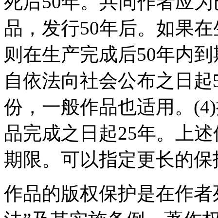
死后50年。共同作者应为
品，发行50年后。如果在
则在生产完成后50年内到
自依法向社会公布之日起
份，一般作品也适用。(4
品完成之日起25年。上
期限。可以指定更长的保
作品的版权保护是在作者死