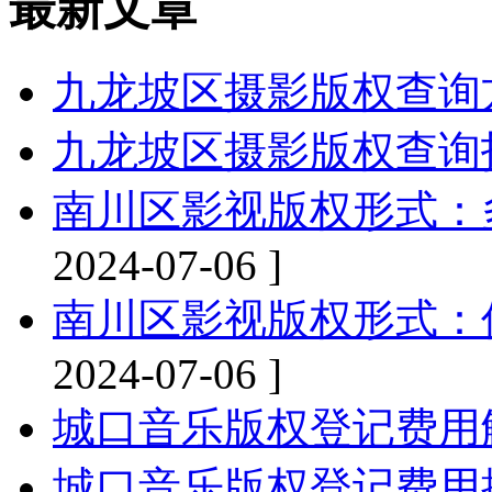
最新文章
九龙坡区摄影版权查询
九龙坡区摄影版权查询
南川区影视版权形式：
2024-07-06 ]
南川区影视版权形式：
2024-07-06 ]
城口音乐版权登记费用
城口音乐版权登记费用