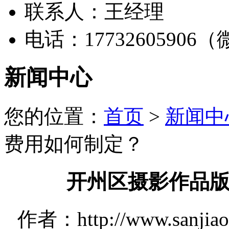
联系人：王经理
电话：17732605906
新闻中心
您的位置：
首页
>
新闻中
费用如何制定？
开州区摄影作品
作者：http://www.sanjia