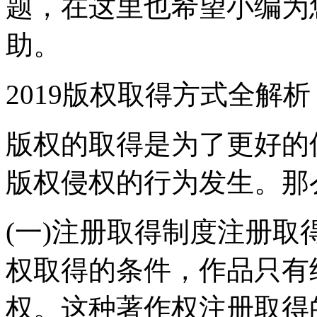
题，在这里也希望小编为
助。
2019版权取得方式全解析
版权的取得是为了更好的
版权侵权的行为发生。那
(一)注册取得制度注册
权取得的条件，作品只有
权。这种著作权注册取得