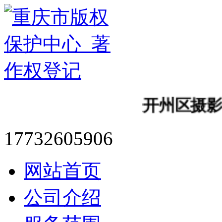
开州区摄影作品
17732605906
网站首页
公司介绍