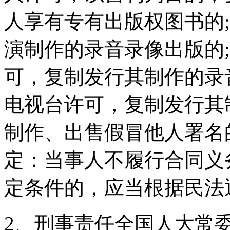
人享有专有出版权图书的;
演制作的录音录像出版的;
可，复制发行其制作的录音
电视台许可，复制发行其制
制作、出售假冒他人署名
定：当事人不履行合同义
定条件的，应当根据民法
2、刑事责任全国人大常委