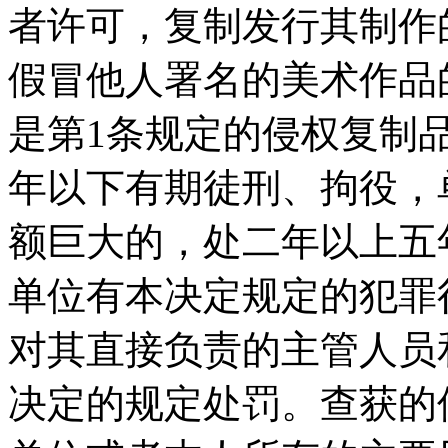
者许可，复制发行其制作的
假冒他人署名的美术作品
是第1条规定的侵权复制
年以下有期徒刑、拘役，
额巨大的，处二年以上五
单位有本决定规定的犯罪
对其直接负责的主管人员
决定的规定处罚。查获的