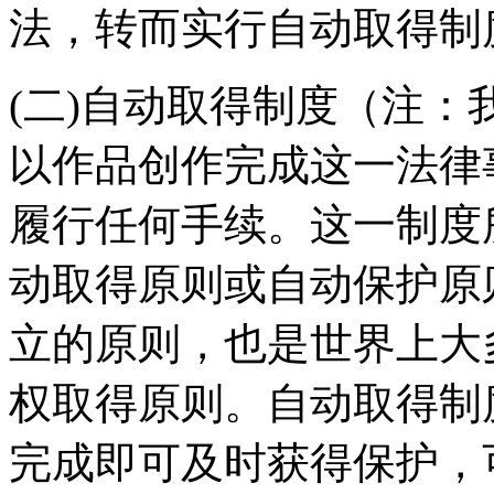
法，转而实行自动取得制
(二)自动取得制度（注
以作品创作完成这一法律
履行任何手续。这一制度
动取得原则或自动保护原
立的原则，也是世界上大
权取得原则。自动取得制
完成即可及时获得保护，