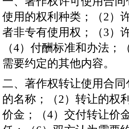
一、著作权许可使用合同
使用的权利种类；（2）
者非专有使用权；（3）
（4）付酬标准和办法；
需要约定的其他内容。
二、著作权转让使用合同
的名称；（2）转让的权
价金；（4）交付转让价