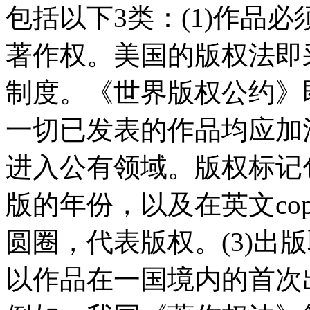
包括以下3类：(1)作品
著作权。美国的版权法即采
制度。《世界版权公约》
一切已发表的作品均应加
进入公有领域。版权标记
版的年份，以及在英文cop
圆圈，代表版权。(3)出
以作品在一国境内的首次