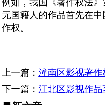
例如，我国《著作权法》
无国籍人的作品首先在中
作权。
上一篇：
潼南区影视著作
下一篇：
江北区影视作品