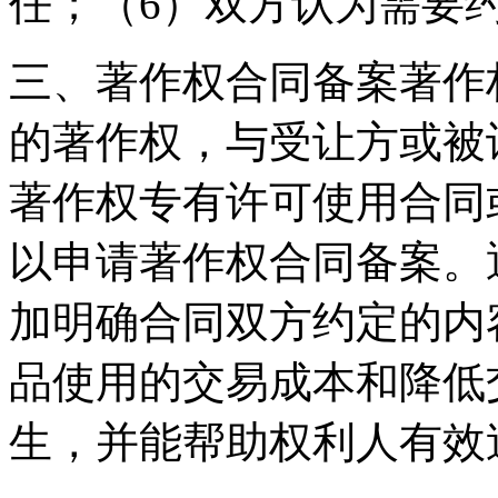
任；（6）双方认为需要
三、著作权合同备案著作
的著作权，与受让方或被
著作权专有许可使用合同
以申请著作权合同备案。
加明确合同双方约定的内
品使用的交易成本和降低
生，并能帮助权利人有效