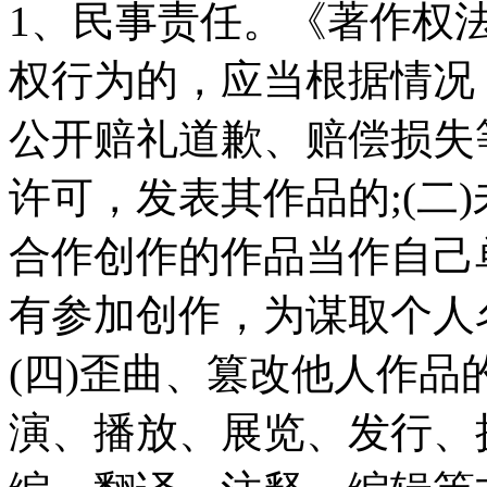
1、民事责任。《著作权
权行为的，应当根据情况
公开赔礼道歉、赔偿损失
许可，发表其作品的;(二
合作创作的作品当作自己单
有参加创作，为谋取个人
(四)歪曲、篡改他人作品
演、播放、展览、发行、