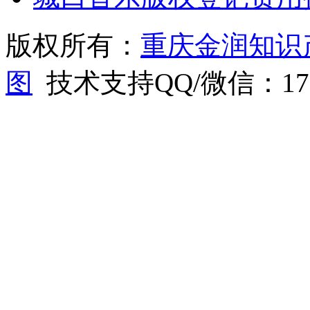
版权所有：
重庆金润知识
图
技术支持QQ/微信：1766