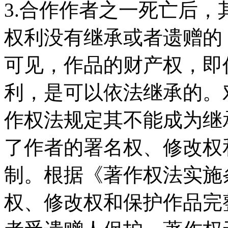
3.合作作者之一死亡后
权利没有继承或者遗赠的
可见，作品的财产权，即
利，是可以依法继承的。
作权法规定其不能成为继
了作者的署名权、修改权
制。根据《著作权法实施
权、修改权和保护作品完