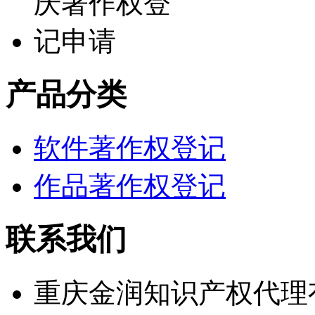
产品分类
软件著作权登记
作品著作权登记
联系我们
重庆金润知识产权代理