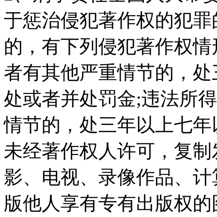
于惩治侵犯著作权的犯罪
的，有下列侵犯著作权情
者有其他严重情节的，处
处或者并处罚金;违法所
情节的，处三年以上七年
未经著作权人许可，复制
影、电视、录像作品、计算
版他人享有专有出版权的图